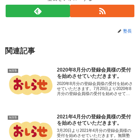
塾長
関連記事
2020年8月分の登録会員様の受付
無限塾
を始めさせていただきます。
2020年8月分の登録会員様の受付を始めさ
せていただきます。7月20日より2020年8
月分の登録会員様の受付を始めさせてい
ただきます。無限塾は、毎月ごとの会員
制となっておりますので、今月の会員様
も、8月に無限塾に参加したいと思われる
方は、2...
2021年4月分の登録会員様の受付
無限塾
を始めさせていただきます。
3月20日より2021年4月分の登録会員様の
受付を始めさせていただきます。無限塾