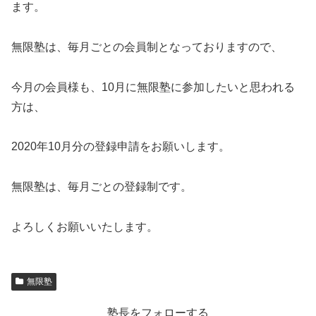
ます。
無限塾は、毎月ごとの会員制となっておりますので、
今月の会員様も、10月に無限塾に参加したいと思われる
方は、
2020年10月分の登録申請をお願いします。
無限塾は、毎月ごとの登録制です。
よろしくお願いいたします。
無限塾
塾長をフォローする