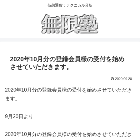
仮想通貨：テクニカル分析
2020年10月分の登録会員様の受付を始め
させていただきます。
2020.09.20
2020年10月分の登録会員様の受付を始めさせていただき
ます。
9月20日より
2020年10月分の登録会員様の受付を始めさせていただき