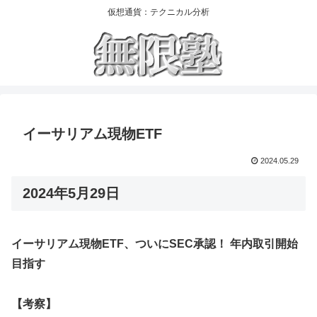
仮想通貨：テクニカル分析
イーサリアム現物ETF
2024.05.29
2024年5月29日
イーサリアム現物ETF、ついにSEC承認！ 年内取引開始
目指す
【考察】