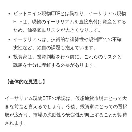
ビットコイン現物ETFとは異なり、イーサリアム現物
ETFは、現物のイーサリアムを直接裏付け資産とする
ため、価格変動リスクが大きくなります。
イーサリアムは、技術的な複雑性や規制面での不確
実性など、独自の課題も抱えています。
投資家は、投資判断を行う前に、これらのリスクと
課題を十分に理解する必要があります。
【全体的な見通し】
イーサリアム現物ETFの承認は、仮想通貨市場にとって大
きな前進と言えるでしょう。今後、投資家にとっての選択
肢が広がり、市場の流動性や安定性が向上することが期待
されます。