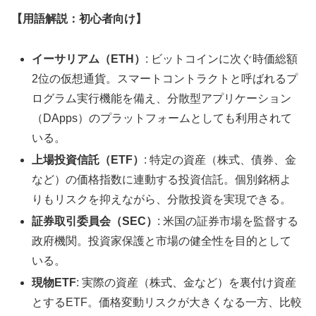
【用語解説：初心者向け】
イーサリアム（ETH）
: ビットコインに次ぐ時価総額
2位の仮想通貨。スマートコントラクトと呼ばれるプ
ログラム実行機能を備え、分散型アプリケーション
（DApps）のプラットフォームとしても利用されて
いる。
上場投資信託（ETF）
: 特定の資産（株式、債券、金
など）の価格指数に連動する投資信託。個別銘柄よ
りもリスクを抑えながら、分散投資を実現できる。
証券取引委員会（SEC）
: 米国の証券市場を監督する
政府機関。投資家保護と市場の健全性を目的として
いる。
現物ETF
: 実際の資産（株式、金など）を裏付け資産
とするETF。価格変動リスクが大きくなる一方、比較