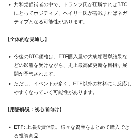
共和党候補者の中で、トランプ氏が圧勝すればBTC
にとってポジティブ、ヘイリー氏が善戦すればネガ
ティブとなる可能性があります。
【全体的な見通し】
今後のBTC価格は、ETF購入量や大統領選挙結果な
どの影響を受けながら、史上最高値更新を目指す展
開が予想されます。
ただし、イベントが多く、ETF以外の材料にも反応し
やすくなっていく可能性があります。
【用語解説：初心者向け】
ETF:
上場投資信託。様々な資産をまとめて購入でき
る投資商品。