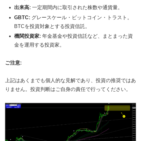
出来高:
一定期間内に取引された株数や通貨量。
GBTC:
グレースケール・ビットコイン・トラスト。
BTCを投資対象とする投資信託。
機関投資家:
年金基金や投資信託など、まとまった資
金を運用する投資家。
ご注意:
上記はあくまでも個人的な見解であり、投資の推奨ではあ
りません。投資判断はご自身の責任で行ってください。