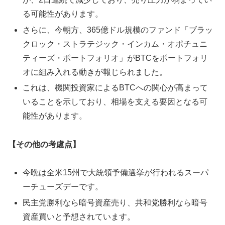
る可能性があります。
さらに、今朝方、365億ドル規模のファンド「ブラッ
クロック・ストラテジック・インカム・オポチュニ
ティーズ・ポートフォリオ」がBTCをポートフォリ
オに組み入れる動きが報じられました。
これは、機関投資家によるBTCへの関心が高まって
いることを示しており、相場を支える要因となる可
能性があります。
【その他の考慮点】
今晩は全米15州で大統領予備選挙が行われるスーパ
ーチューズデーです。
民主党勝利なら暗号資産売り、共和党勝利なら暗号
資産買いと予想されています。