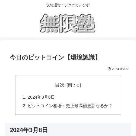
仮想通貨：テクニカル分析
今日のビットコイン【環境認識】
2024.03.05
目次
2024年3月8日
ビットコイン相場：史上最高値更新なるか？
2024年3月8日