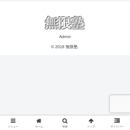
Admin
© 2018 無限塾.
メニュー
ホーム
検索
トップ
サイドバー