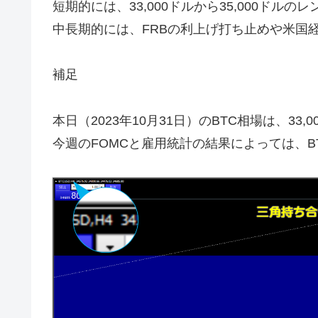
短期的には、33,000ドルから35,000ドル
中長期的には、FRBの利上げ打ち止めや米国
補足
本日（2023年10月31日）のBTC相場は、33
今週のFOMCと雇用統計の結果によっては、