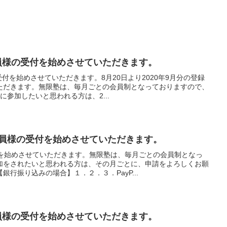
会員様の受付を始めさせていただきます。
受付を始めさせていただきます。8月20日より2020年9月分の登録
ただきます。無限塾は、毎月ごとの会員制となっておりますので、
に参加したいと思われる方は、2...
録会員様の受付を始めさせていただきます。
付を始めさせていただきます。無限塾は、毎月ごとの会員制となっ
加をされたいと思われる方は、その月ごとに、申請をよろしくお願
行振り込みの場合】１．２．３．PayP...
会員様の受付を始めさせていただきます。