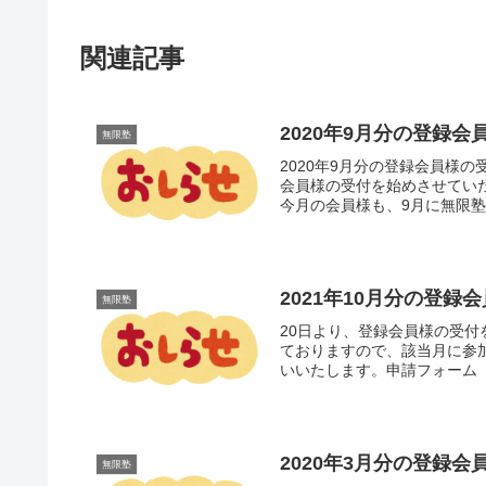
関連記事
2020年9月分の登録
無限塾
2020年9月分の登録会員様の
会員様の受付を始めさせてい
今月の会員様も、9月に無限塾
2021年10月分の登
無限塾
20日より、登録会員様の受
ておりますので、該当月に参
いいたします。申請フォーム【銀
2020年3月分の登録
無限塾