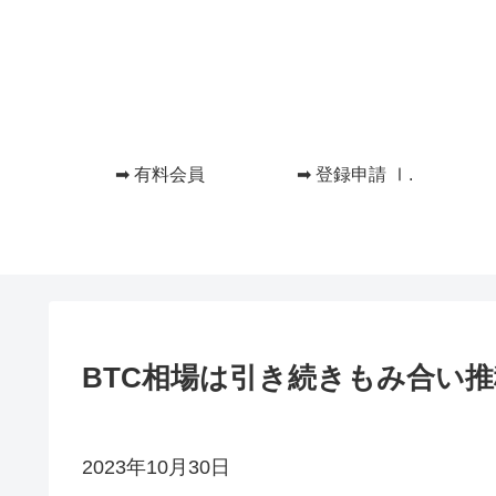
➡ 有料会員
➡ 登録申請 Ⅰ.
BTC相場は引き続きもみ合い
2023年10月30日