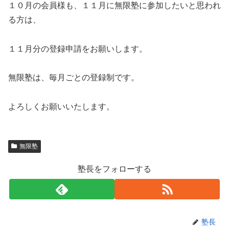
１０月の会員様も、１１月に無限塾に参加したいと思われ
る方は、
１１月分の登録申請をお願いします。
無限塾は、毎月ごとの登録制です。
よろしくお願いいたします。
無限塾
塾長をフォローする
塾長