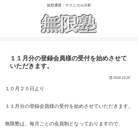
仮想通貨：テクニカル分析
１１月分の登録会員様の受付を始めさせて
いただきます。
2018.10.20
１０月２０日より
１１月分の登録会員様の受付を始めさせていただきます。
無限塾は、毎月ごとの会員制となっておりますので、