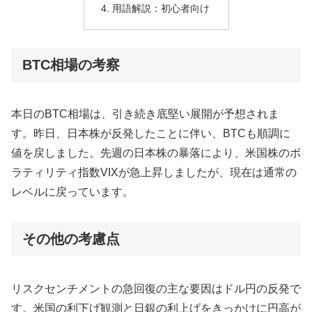
用語解説：初心者向け
BTC相場の考察
本日のBTC相場は、引き続き底堅い展開が予想されま
す。昨日、日本株が反発したことに伴い、BTCも順調に
値を戻しました。先週の日本株の暴落により、米国株のボ
ラティリティ指数VIXが急上昇しましたが、現在は通常の
レベルに戻っています。
その他の考慮点
リスクセンチメントの急回復の主な要因はドル円の反発で
す。米国の利下げ観測と日銀の利上げをきっかけに円高が