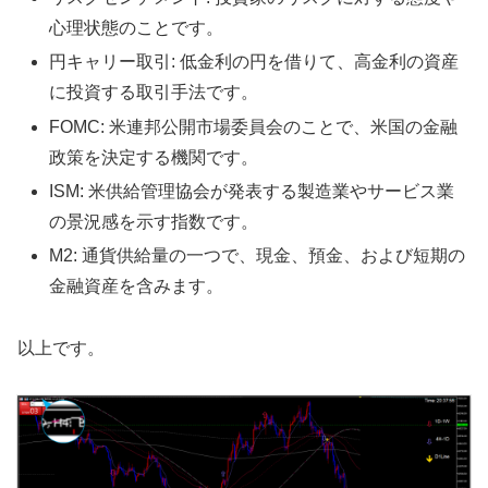
心理状態のことです。
円キャリー取引: 低金利の円を借りて、高金利の資産
に投資する取引手法です。
FOMC: 米連邦公開市場委員会のことで、米国の金融
政策を決定する機関です。
ISM: 米供給管理協会が発表する製造業やサービス業
の景況感を示す指数です。
M2: 通貨供給量の一つで、現金、預金、および短期の
金融資産を含みます。
以上です。