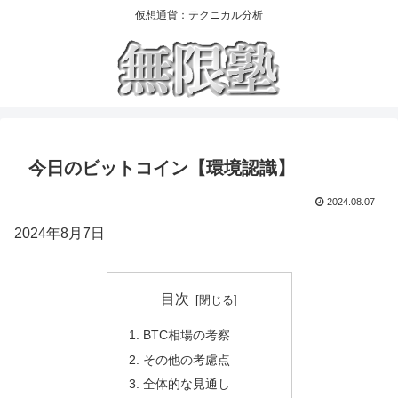
仮想通貨：テクニカル分析
今日のビットコイン【環境認識】
2024.08.07
2024年8月7日
目次
BTC相場の考察
その他の考慮点
全体的な見通し