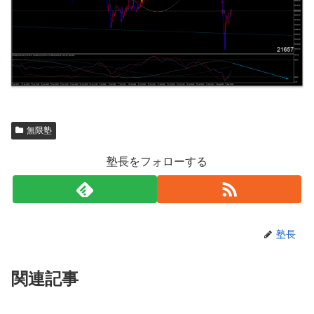
無限塾
塾長をフォローする
塾長
関連記事