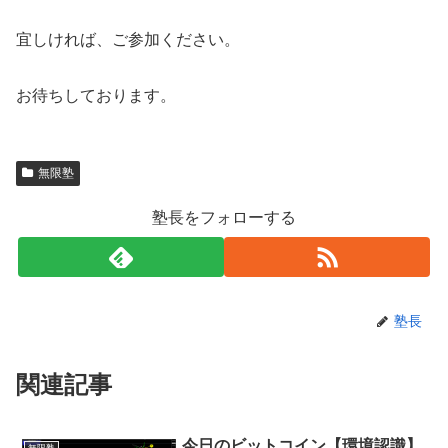
宜しければ、ご参加ください。
お待ちしております。
無限塾
塾長をフォローする
塾長
関連記事
今日のビットコイン【環境認識】