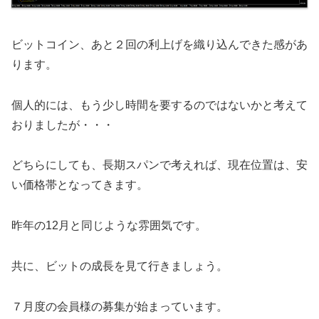
ビットコイン、あと２回の利上げを織り込んできた感があ
ります。
個人的には、もう少し時間を要するのではないかと考えて
おりましたが・・・
どちらにしても、長期スパンで考えれば、現在位置は、安
い価格帯となってきます。
昨年の12月と同じような雰囲気です。
共に、ビットの成長を見て行きましょう。
７月度の会員様の募集が始まっています。