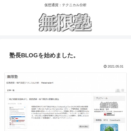
仮想通貨：テクニカル分析
塾長BLOGを始めました。
2021.05.01