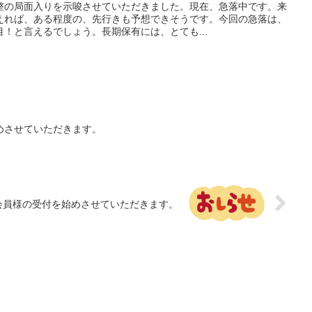
整の局面入りを示唆させていただきました。現在、急落中です。来
えれば、ある程度の、先行きも予想できそうです。今回の急落は、
！と言えるでしょう。長期保有には、とても...
めさせていただきます。
会員様の受付を始めさせていただきます。