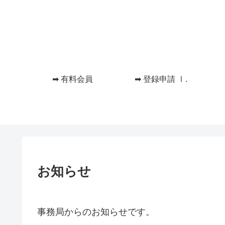
➡ 有料会員
➡ 登録申請 Ⅰ.
お知らせ
事務局からのお知らせです。