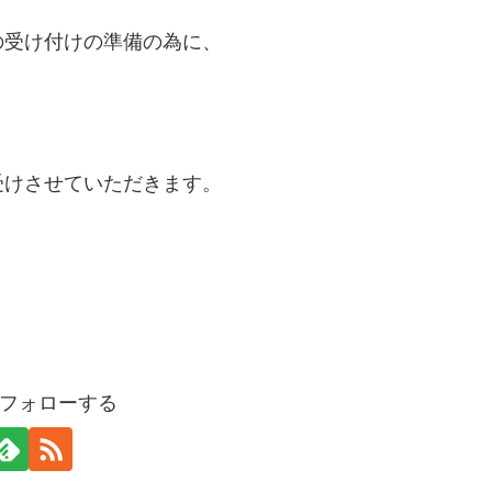
の受け付けの準備の為に、
。
受けさせていただきます。
フォローする